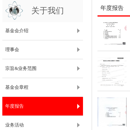
年度报告
关于我们
基金会介绍
理事会
宗旨&业务范围
基金会章程
年度报告
业务活动